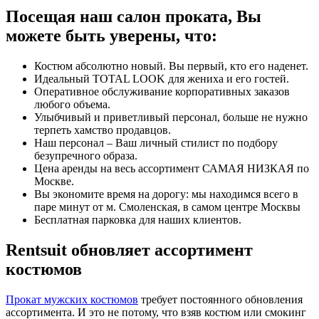
Посещая наш салон проката, Вы
можете быть уверены, что:
Костюм абсолютно новый. Вы первый, кто его наденет.
Идеальный TOTAL LOOK для жениха и его гостей.
Оперативное обслуживание корпоративных заказов
любого объема.
Улыбчивый и приветливый персонал, больше не нужно
терпеть хамство продавцов.
Наш персонал – Ваш личный стилист по подбору
безупречного образа.
Цена аренды на весь ассортимент САМАЯ НИЗКАЯ по
Москве.
Вы экономите время на дорогу: мы находимся всего в
паре минут от м. Смоленская, в самом центре Москвы
Бесплатная парковка для наших клиентов.
Rentsuit обновляет ассортимент
костюмов
Прокат мужских костюмов
требует постоянного обновления
ассортимента. И это не потому, что взяв костюм или смокинг