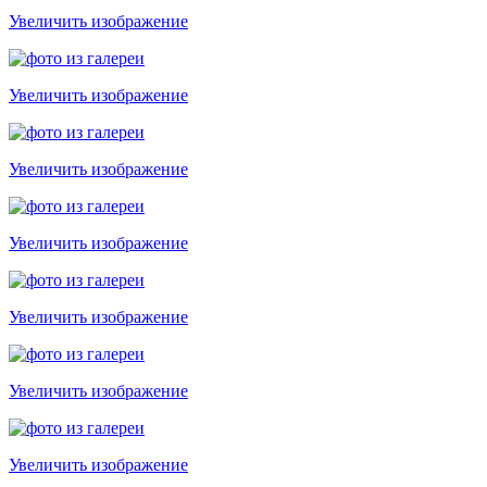
Увеличить изображение
Увеличить изображение
Увеличить изображение
Увеличить изображение
Увеличить изображение
Увеличить изображение
Увеличить изображение