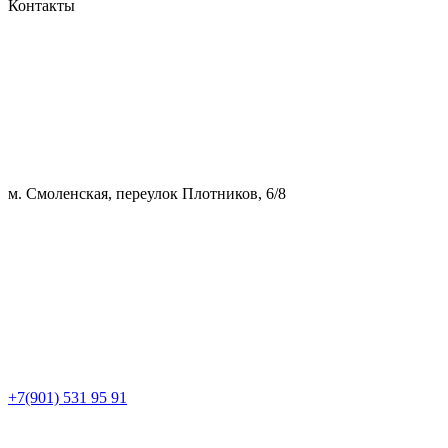
Контакты
м. Смоленская, переулок Плотников, 6/8
+7(901) 531 95 91