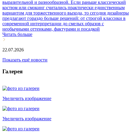
выразительной и разнообразной. Если раньше классический
костюм или смокинг считались практически единственным
вариантом для торжественного выхода, то сегодня дизайнеры
предлагают гораздо больше решений: от строгой классики в
современной интерпретации до смелых образов с
необычными оттенками, фактурами и посадкой
Читать больше
22.07.2026
Показать ещё новости
Галерея
Увеличить изображение
Увеличить изображение