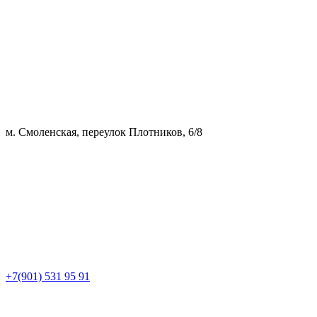
м. Смоленская, переулок Плотников, 6/8
+7(901) 531 95 91