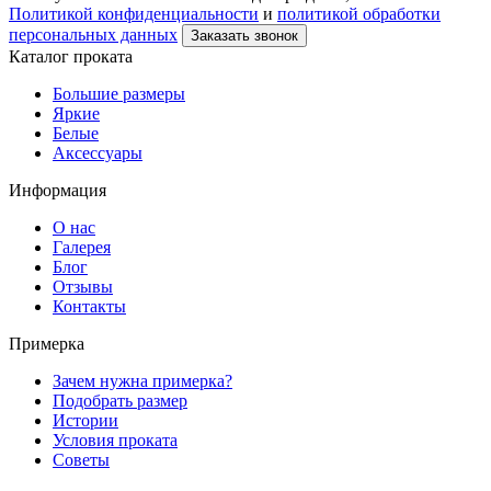
Политикой конфиденциальности
и
политикой обработки
персональных данных
Заказать звонок
Каталог проката
Большие размеры
Яркие
Белые
Аксессуары
Информация
О нас
Галерея
Блог
Отзывы
Контакты
Примерка
Зачем нужна примерка?
Подобрать размер
Истории
Условия проката
Советы