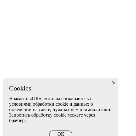
Cookies
Нажмите «ОК», если вы соглашаетесь с
условиями обработки cookie и данных о
поведении на сайте, нужных нам для аналитики.
Запретить обработку cookie можете через
браузер.
ОК