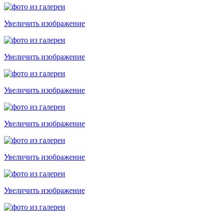
Увеличить изображение
Увеличить изображение
Увеличить изображение
Увеличить изображение
Увеличить изображение
Увеличить изображение