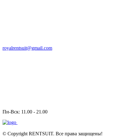
royalrentsuit@gmail.com
Пн-Вск: 11.00 - 21.00
Политика конфиденциальности
Политика обработки
персональных данных
© Copyright RENTSUIT. Все права защищены!