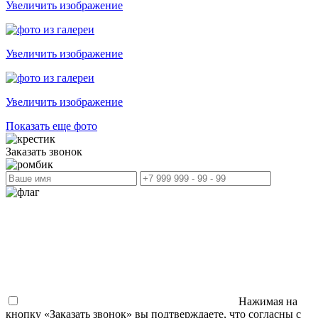
Увеличить изображение
Увеличить изображение
Увеличить изображение
Показать еще фото
Заказать звонок
Нажимая на
кнопку «Заказать звонок» вы подтверждаете, что согласны с