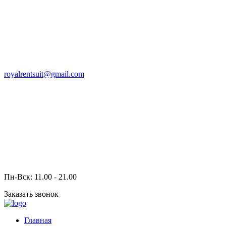
royalrentsuit@gmail.com
Пн-Вск: 11.00 - 21.00
Заказать звонок
Главная