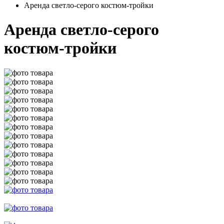
Аренда светло-серого костюм-тройки
Аренда светло-серого
костюм-тройки