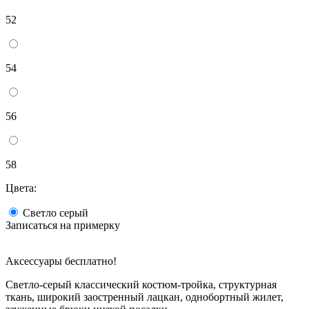
52
54
56
58
Цвета:
Светло серый
Записаться на примерку
Аксессуары бесплатно!
Светло-серый классический костюм-тройка, структурная
ткань, широкий заостренный лацкан, однобортный жилет,