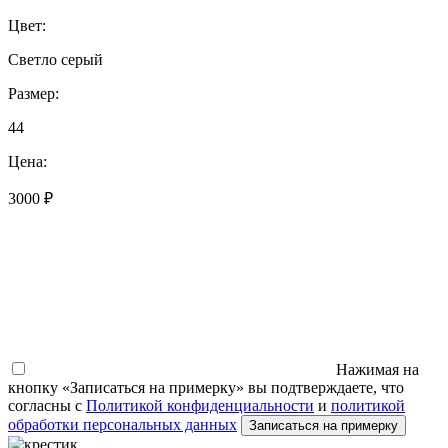
Цвет:
Светло серый
Размер:
44
Цена:
3000 ₽
Нажимая на
кнопку «Записаться на примерку» вы подтверждаете, что
согласны с
Политикой конфиденциальности
и
политикой
обработки персональных данных
Записаться на примерку