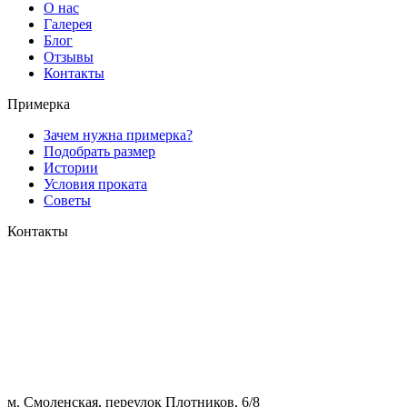
О нас
Галерея
Блог
Отзывы
Контакты
Примерка
Зачем нужна примерка?
Подобрать размер
Истории
Условия проката
Советы
Контакты
м. Смоленская, переулок Плотников, 6/8