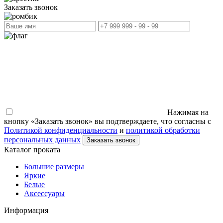
Заказать звонок
Нажимая на
кнопку «Заказать звонок» вы подтверждаете, что согласны с
Политикой конфиденциальности
и
политикой обработки
персональных данных
Заказать звонок
Каталог проката
Большие размеры
Яркие
Белые
Аксессуары
Информация