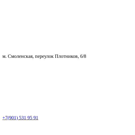
м. Смоленская, переулок Плотников, 6/8
+7(901) 531 95 91