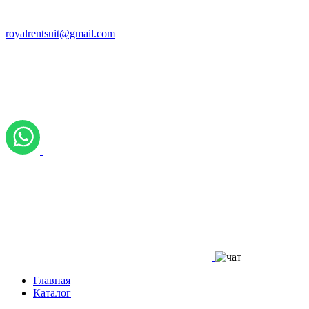
royalrentsuit@gmail.com
Главная
Каталог