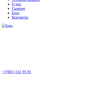
О нас
Галерея
Блог
Контакты
+7(901) 531 95 91