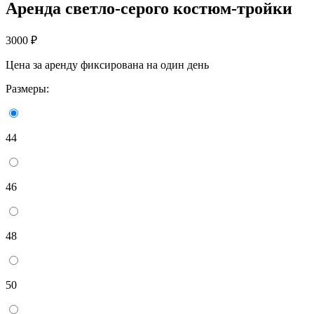
Аренда светло-серого костюм-тройки
3000 ₽
Цена за аренду фиксирована на один день
Размеры:
44
46
48
50