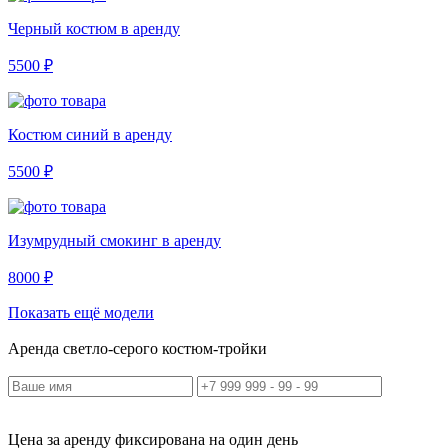
Черный костюм в аренду
5500 ₽
Костюм синий в аренду
5500 ₽
Изумрудный смокинг в аренду
8000 ₽
Показать ещё модели
Аренда светло-серого костюм-тройки
Цена за аренду фиксирована на один день