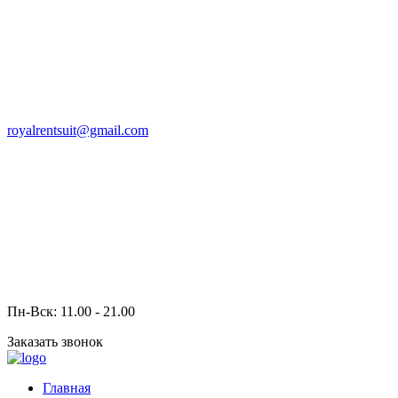
royalrentsuit@gmail.com
Пн-Вск: 11.00 - 21.00
Заказать звонок
Главная