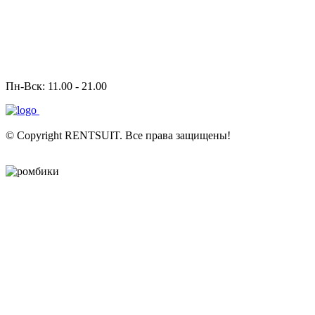
Пн-Вск: 11.00 - 21.00
Политика конфиденциальности
Политика обработки
персональных данных
© Copyright RENTSUIT. Все права защищены!
Разработка сайта