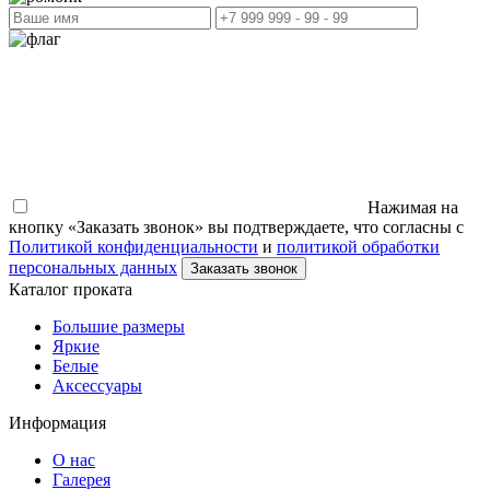
Нажимая на
кнопку «Заказать звонок» вы подтверждаете, что согласны с
Политикой конфиденциальности
и
политикой обработки
персональных данных
Заказать звонок
Каталог проката
Большие размеры
Яркие
Белые
Аксессуары
Информация
О нас
Галерея