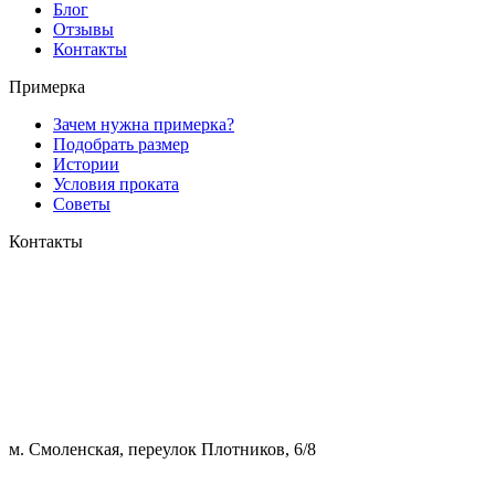
Блог
Отзывы
Контакты
Примерка
Зачем нужна примерка?
Подобрать размер
Истории
Условия проката
Советы
Контакты
м. Смоленская, переулок Плотников, 6/8