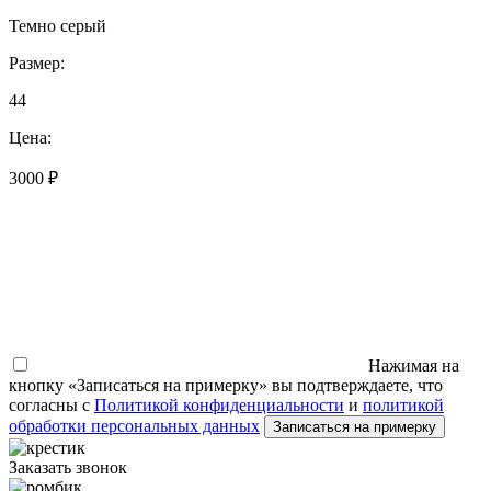
Темно серый
Размер:
44
Цена:
3000 ₽
Нажимая на
кнопку «Записаться на примерку» вы подтверждаете, что
согласны с
Политикой конфиденциальности
и
политикой
обработки персональных данных
Записаться на примерку
Заказать звонок