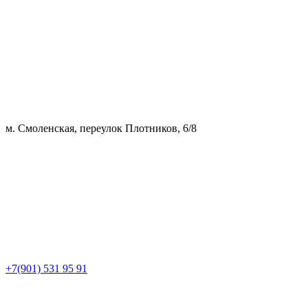
м. Смоленская, переулок Плотников, 6/8
+7(901) 531 95 91