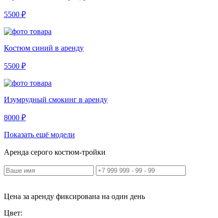
5500 ₽
Костюм синий в аренду
5500 ₽
Изумрудный смокинг в аренду
8000 ₽
Показать ещё модели
Аренда серого костюм-тройки
Цена за аренду фиксирована на один день
Цвет: