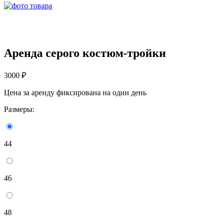
Аренда серого костюм-тройки
3000 ₽
Цена за аренду фиксирована на один день
Размеры:
44
46
48