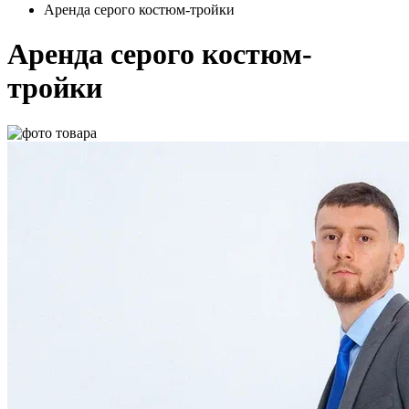
Аренда серого костюм-тройки
Аренда серого костюм-
тройки