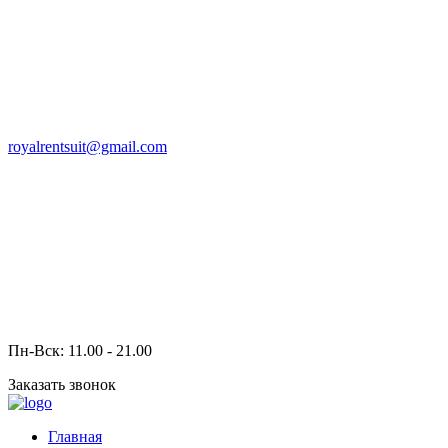
royalrentsuit@gmail.com
Пн-Вск: 11.00 - 21.00
Заказать звонок
Главная