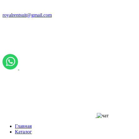
royalrentsuit@gmail.com
Главная
Каталог