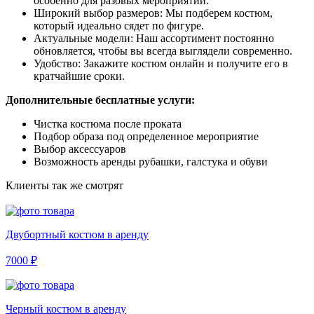
особенно для разовых мероприятий.
Широкий выбор размеров: Мы подберем костюм,
который идеально сядет по фигуре.
Актуальные модели: Наш ассортимент постоянно
обновляется, чтобы вы всегда выглядели современно.
Удобство: Закажите костюм онлайн и получите его в
кратчайшие сроки.
Дополнительные бесплатные услуги:
Чистка костюма после проката
Подбор образа под определенное мероприятие
Выбор аксессуаров
Возможность аренды рубашки, галстука и обуви
Клиенты так же смотрят
Двубортный костюм в аренду
7000 ₽
Черный костюм в аренду