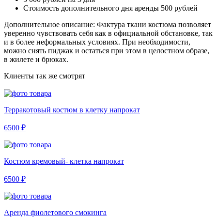
Стоимость дополнительного дня аренды 500 рублей
Дополнительное описание: Фактура ткани костюма позволяет
уверенно чувствовать себя как в официальной обстановке, так
и в более неформальных условиях. При необходимости,
можно снять пиджак и остаться при этом в целостном образе,
в жилете и брюках.
Клиенты так же смотрят
Терракотовый костюм в клетку напрокат
6500 ₽
Костюм кремовый- клетка напрокат
6500 ₽
Аренда фиолетового смокинга