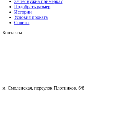
Зачем нужна примерка?
Подобрать размер
Истории
Условия проката
Советы
Контакты
м. Смоленская, переулок Плотников, 6/8