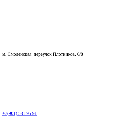
м. Смоленская, переулок Плотников, 6/8
+7(901) 531 95 91