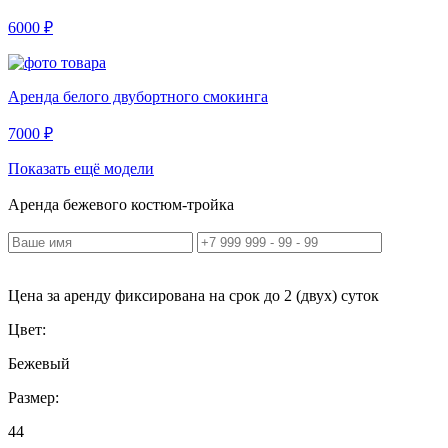
6000 ₽
Аренда белого двубортного смокинга
7000 ₽
Показать ещё модели
Аренда бежевого костюм-тройка
Цена за аренду фиксирована на срок до 2 (двух) суток
Цвет:
Бежевый
Размер:
44