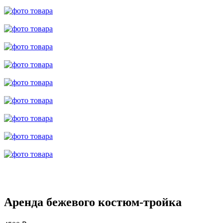
Аренда бежевого костюм-тройка