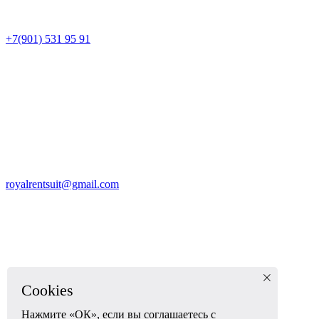
+7(901) 531 95 91
royalrentsuit@gmail.com
Cookies
Нажмите «ОК», если вы соглашаетесь с