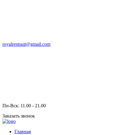
royalrentsuit@gmail.com
Пн-Вск: 11.00 - 21.00
Заказать звонок
Главная