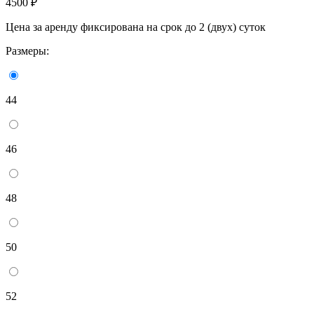
4500 ₽
Цена за аренду фиксирована на срок до 2 (двух) суток
Размеры:
44
46
48
50
52