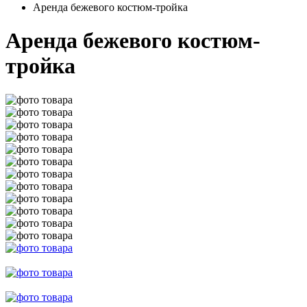
Аренда бежевого костюм-тройка
Аренда бежевого костюм-
тройка