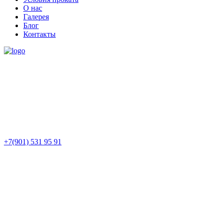
О нас
Галерея
Блог
Контакты
+7(901) 531 95 91