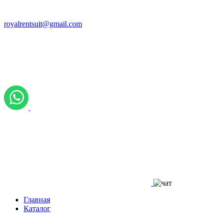
royalrentsuit@gmail.com
Главная
Каталог