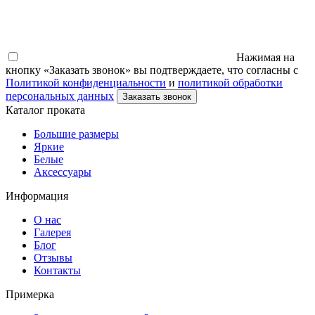
Нажимая на
кнопку «Заказать звонок» вы подтверждаете, что согласны с
Политикой конфиденциальности
и
политикой обработки
персональных данных
Заказать звонок
Каталог проката
Большие размеры
Яркие
Белые
Аксессуары
Информация
О нас
Галерея
Блог
Отзывы
Контакты
Примерка