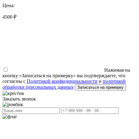
Цена:
4500 ₽
Нажимая на
кнопку «Записаться на примерку» вы подтверждаете, что
согласны с
Политикой конфиденциальности
и
политикой
обработки персональных данных
Записаться на примерку
Заказать звонок