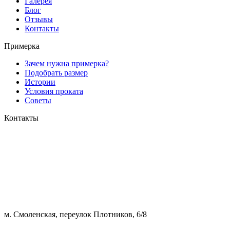
Галерея
Блог
Отзывы
Контакты
Примерка
Зачем нужна примерка?
Подобрать размер
Истории
Условия проката
Советы
Контакты
м. Смоленская, переулок Плотников, 6/8