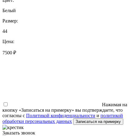
Цвет:
Белый
Размер:
44
Цена:
7500 ₽
Нажимая на
кнопку «Записаться на примерку» вы подтверждаете, что
согласны с
Политикой конфиденциальности
и
политикой
обработки персональных данных
Записаться на примерку
Заказать звонок