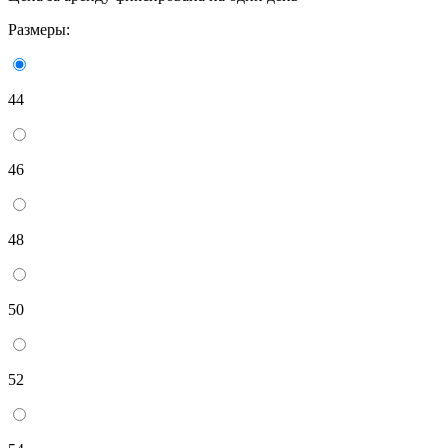
Размеры:
44
46
48
50
52