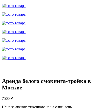
Аренда белого смокинга-тройка в
Москве
7500 ₽
Цена за аренду фиксирована на один день