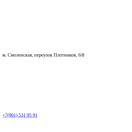
м. Смоленская, переулок Плотников, 6/8
+7(901) 531 95 91