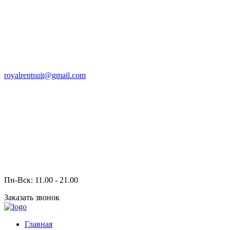
royalrentsuit@gmail.com
Пн-Вск: 11.00 - 21.00
Заказать звонок
Главная