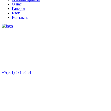
О нас
Галерея
Блог
Контакты
+7(901) 531 95 91