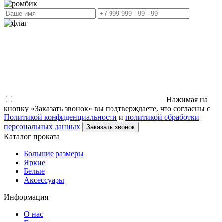
Нажимая на
кнопку «Заказать звонок» вы подтверждаете, что согласны с
Политикой конфиденциальности
и
политикой обработки
персональных данных
Заказать звонок
Каталог проката
Большие размеры
Яркие
Белые
Аксессуары
Информация
О нас