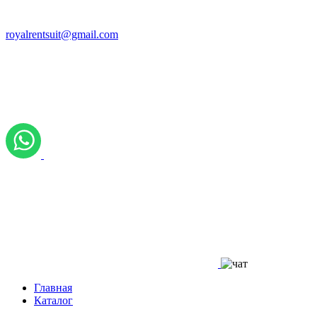
royalrentsuit@gmail.com
Главная
Каталог