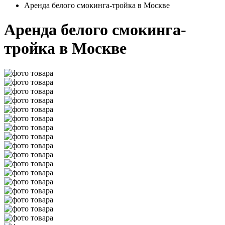
Аренда белого смокинга-тройка в Москве
Аренда белого смокинга-
тройка в Москве