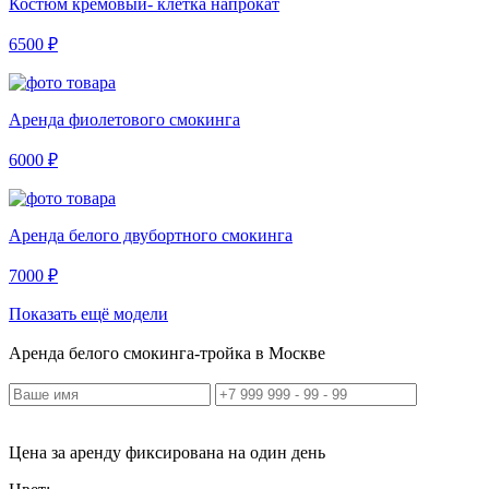
Костюм кремовый- клетка напрокат
6500 ₽
Аренда фиолетового смокинга
6000 ₽
Аренда белого двубортного смокинга
7000 ₽
Показать ещё модели
Аренда белого смокинга-тройка в Москве
Цена за аренду фиксирована на один день