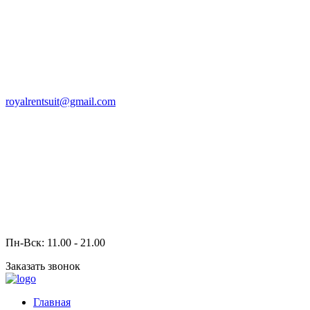
royalrentsuit@gmail.com
Пн-Вск: 11.00 - 21.00
Заказать звонок
Главная