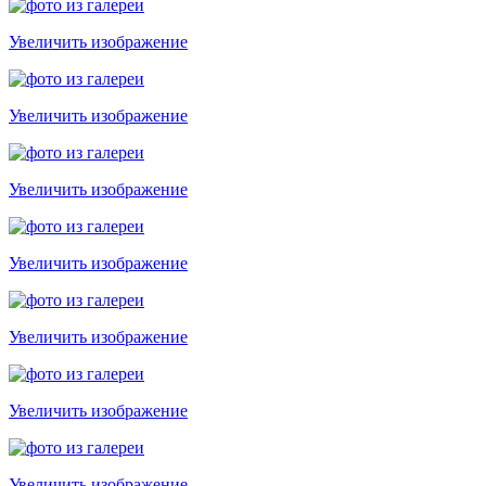
Увеличить изображение
Увеличить изображение
Увеличить изображение
Увеличить изображение
Увеличить изображение
Увеличить изображение
Увеличить изображение