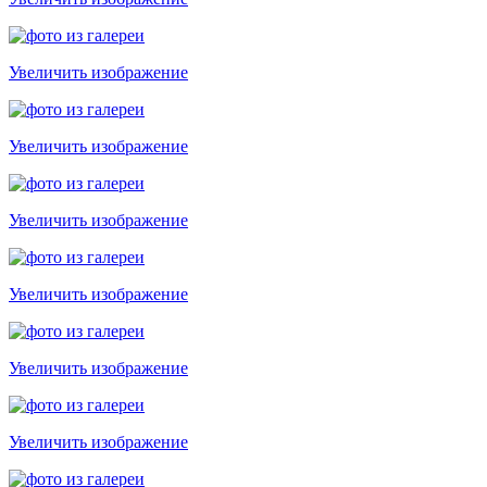
Увеличить изображение
Увеличить изображение
Увеличить изображение
Увеличить изображение
Увеличить изображение
Увеличить изображение