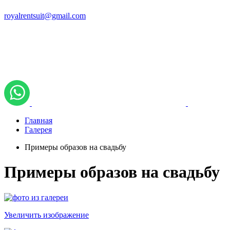
royalrentsuit@gmail.com
Главная
Галерея
Примеры образов на свадьбу
Примеры образов на свадьбу
Увеличить изображение