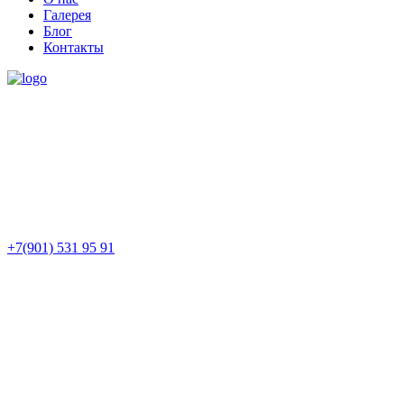
Галерея
Блог
Контакты
+7(901) 531 95 91