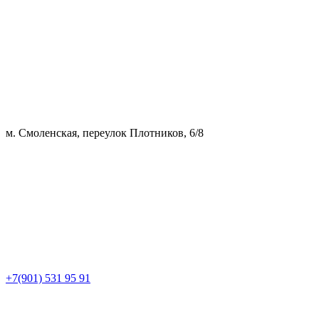
м. Смоленская, переулок Плотников, 6/8
+7(901) 531 95 91