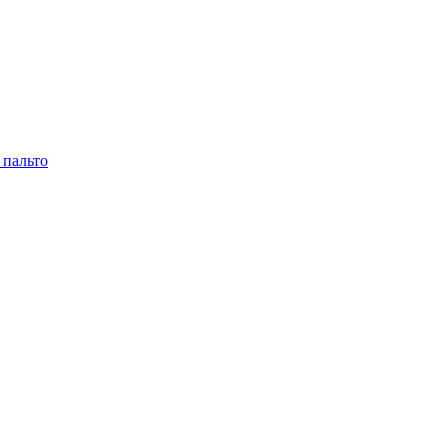
 пальто