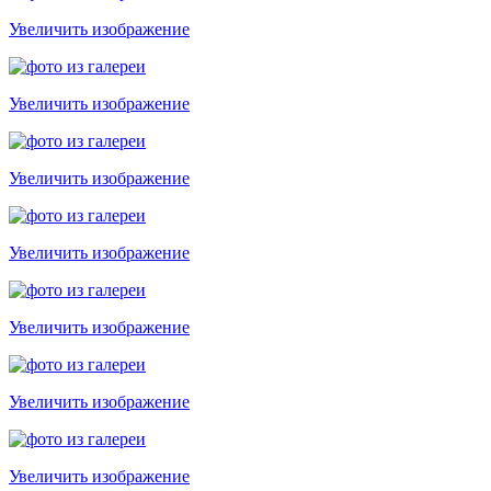
Увеличить изображение
Увеличить изображение
Увеличить изображение
Увеличить изображение
Увеличить изображение
Увеличить изображение
Увеличить изображение