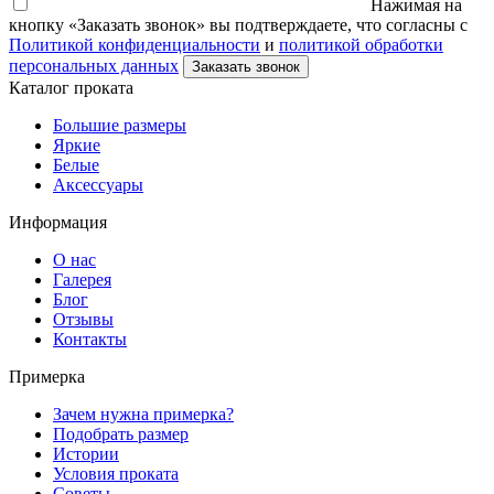
Нажимая на
кнопку «Заказать звонок» вы подтверждаете, что согласны с
Политикой конфиденциальности
и
политикой обработки
персональных данных
Заказать звонок
Каталог проката
Большие размеры
Яркие
Белые
Аксессуары
Информация
О нас
Галерея
Блог
Отзывы
Контакты
Примерка
Зачем нужна примерка?
Подобрать размер
Истории
Условия проката
Советы