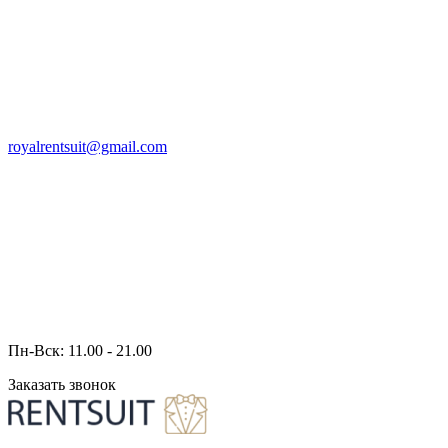
royalrentsuit@gmail.com
Пн-Вск: 11.00 - 21.00
Заказать звонок