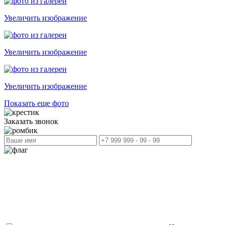
Увеличить изображение
Увеличить изображение
Увеличить изображение
Показать еще фото
Заказать звонок