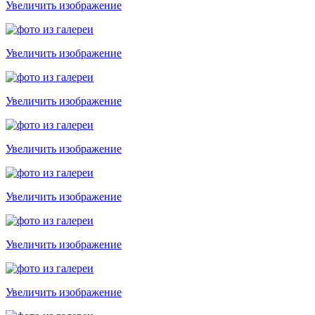
Увеличить изображение
Увеличить изображение
Увеличить изображение
Увеличить изображение
Увеличить изображение
Увеличить изображение
Увеличить изображение