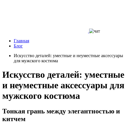
Главная
Блог
Искусство деталей: уместные и неуместные аксессуары
для мужского костюма
Искусство деталей: уместные
и неуместные аксессуары для
мужского костюма
Тонкая грань между элегантностью и
китчем