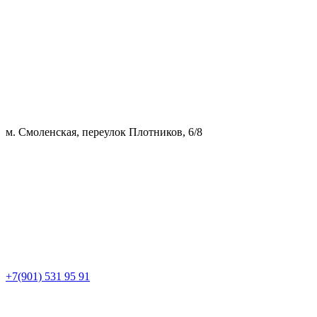
м. Смоленская, переулок Плотников, 6/8
+7(901) 531 95 91