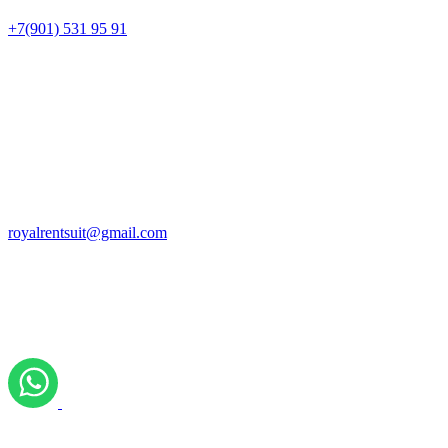
+7(901) 531 95 91
royalrentsuit@gmail.com