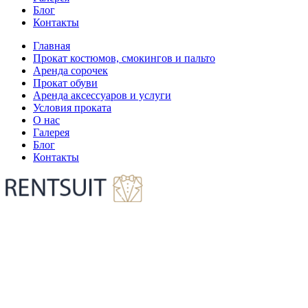
Блог
Контакты
Главная
Прокат костюмов, смокингов и пальто
Аренда сорочек
Прокат обуви
Аренда аксессуаров и услуги
Условия проката
О нас
Галерея
Блог
Контакты