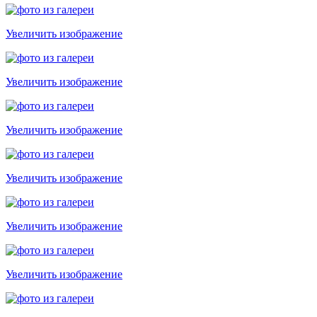
Увеличить изображение
Увеличить изображение
Увеличить изображение
Увеличить изображение
Увеличить изображение
Увеличить изображение