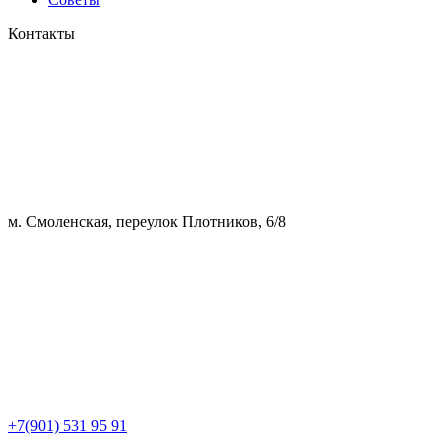
Контакты
м. Смоленская, переулок Плотников, 6/8
+7(901) 531 95 91