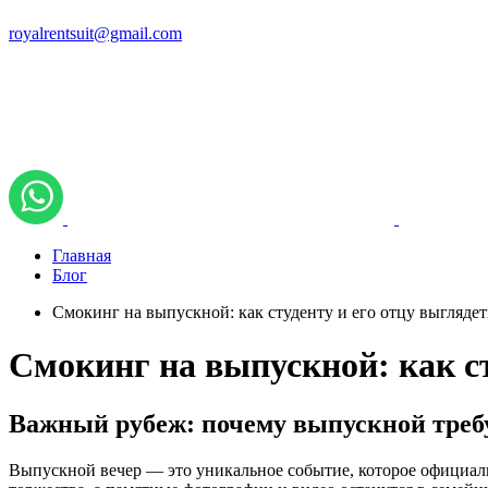
royalrentsuit@gmail.com
Главная
Блог
Смокинг на выпускной: как студенту и его отцу выглядет
Смокинг на выпускной: как ст
Важный рубеж: почему выпускной требу
Выпускной вечер — это уникальное событие, которое официаль