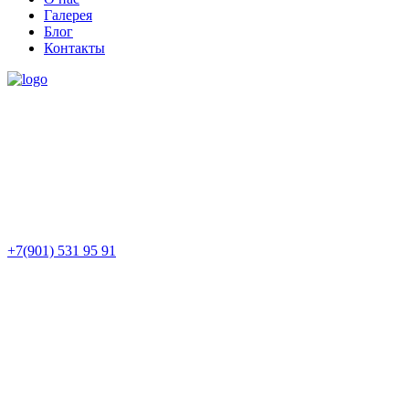
Галерея
Блог
Контакты
+7(901) 531 95 91