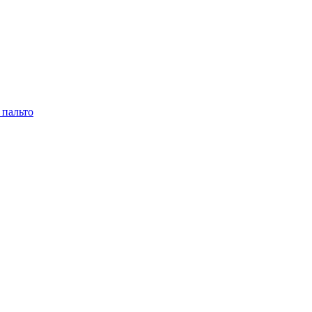
 пальто