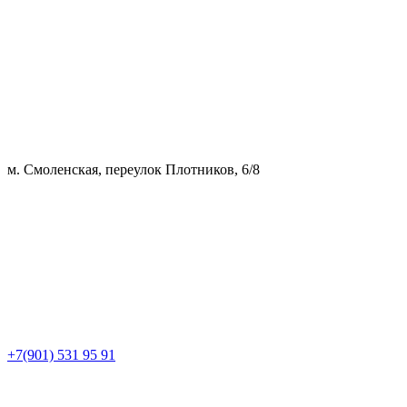
м. Смоленская, переулок Плотников, 6/8
+7(901) 531 95 91