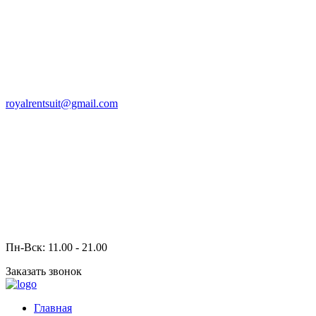
royalrentsuit@gmail.com
Пн-Вск: 11.00 - 21.00
Заказать звонок
Главная