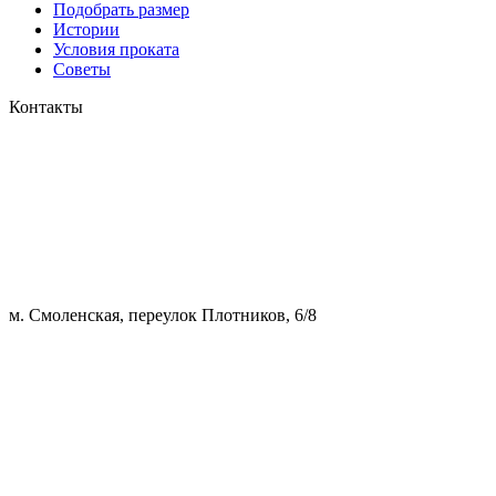
Подобрать размер
Истории
Условия проката
Советы
Контакты
м. Смоленская, переулок Плотников, 6/8