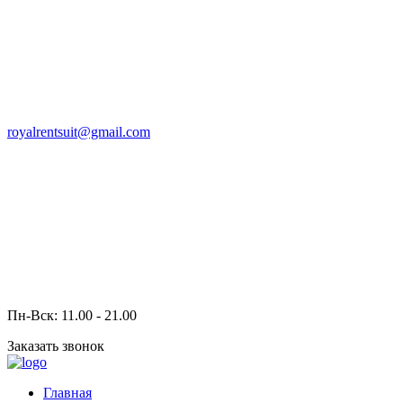
royalrentsuit@gmail.com
Пн-Вск: 11.00 - 21.00
Заказать звонок
Главная