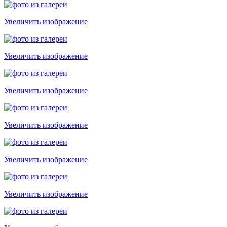
Увеличить изображение
Увеличить изображение
Увеличить изображение
Увеличить изображение
Увеличить изображение
Увеличить изображение