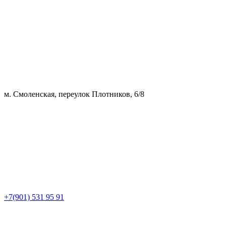
м. Смоленская, переулок Плотников, 6/8
+7(901) 531 95 91