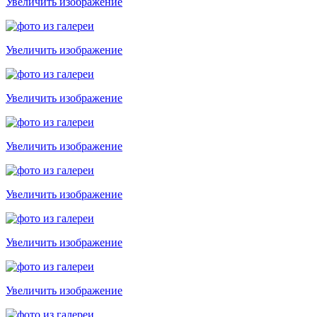
Увеличить изображение
Увеличить изображение
Увеличить изображение
Увеличить изображение
Увеличить изображение
Увеличить изображение
Увеличить изображение