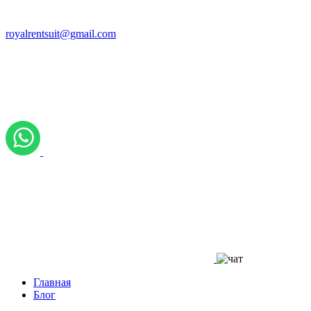
royalrentsuit@gmail.com
Главная
Блог