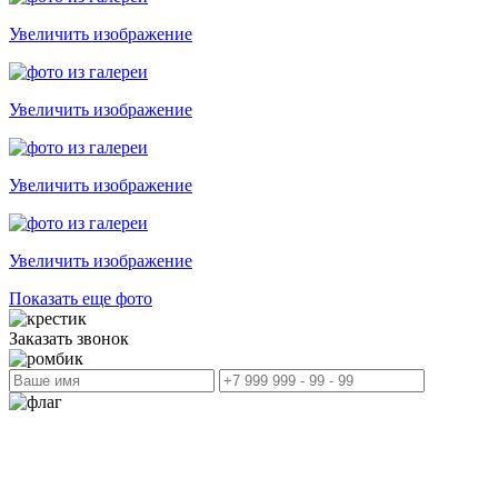
Увеличить изображение
Увеличить изображение
Увеличить изображение
Увеличить изображение
Показать еще фото
Заказать звонок