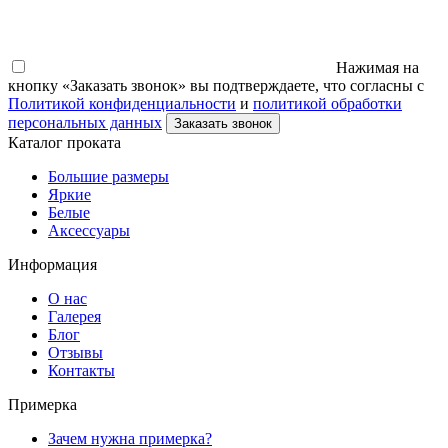
Нажимая на
кнопку «Заказать звонок» вы подтверждаете, что согласны с
Политикой конфиденциальности
и
политикой обработки
персональных данных
Заказать звонок
Каталог проката
Большие размеры
Яркие
Белые
Аксессуары
Информация
О нас
Галерея
Блог
Отзывы
Контакты
Примерка
Зачем нужна примерка?