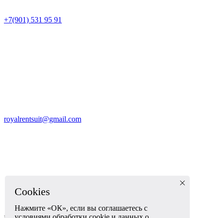
+7(901) 531 95 91
royalrentsuit@gmail.com
Cookies
Нажмите «ОК», если вы соглашаетесь с
условиями обработки cookie и данных о